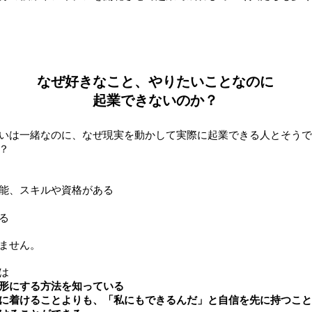
なぜ好きなこと、やりたいことなのに
起業できないのか？
いは一緒なのに、なぜ現実を動かして実際に起業できる人とそうで
？
能、スキルや資格がある
る
ません。
は
形にする方法を知っている
に着けることよりも、「私にもできるんだ」と自信を先に持つこと