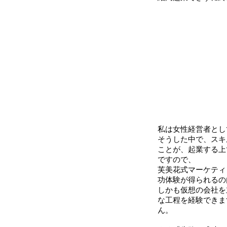
私は女性経営者とし
そうした中で、スキ
ことが、起業する上
ですので、
芙美花式マーケティ
功体験が得られるの
しかも仮想の会社を
な工程を経験できま
ん。