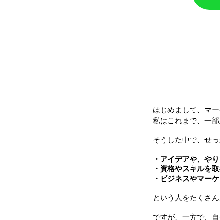
はじめまして、マ
私はこれまで、一部
そうした中で、せっ
・アイデアや、やり
・資格やスキルを取
・ビジネスやマーケ
という人をたくさん
ですが、一方で、自