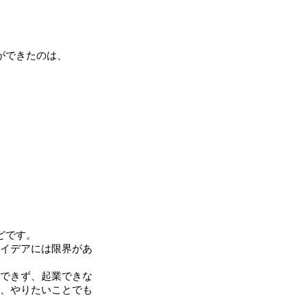
ができたのは、
どです。
イデアには限界があ
できず、起業できな
、やりたいことでも