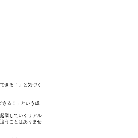
できる！」と気づく
できる！」という成
起業していくリアル
追うことはありませ