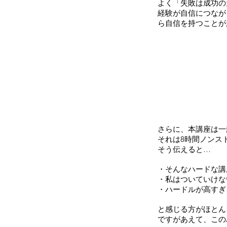
よく「失敗は成功の
経験が自信につなが
ら自信を持つことが
さらに、本講座は一
それは8時間ノンス
そう伝えると…
・そんなハードな講
・私はついていけな
・ハードルが高すぎ
と感じる方がほとん
ですがあえて、この