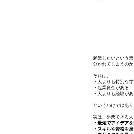
起業したいという想
分かれてしまうのか
それは、
・人よりも特別な才
・起業資金がある
・人よりも経験があ
というわけではあり
実は、起業できる人
・最短でアイデアを
・スキルや資格を身