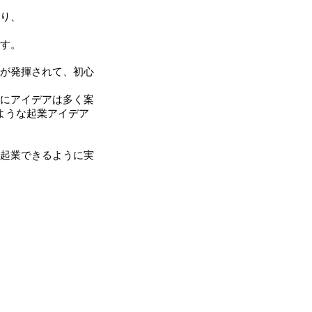
り、
す。
が発揮されて、初心
にアイデアは多く案
ような起業アイデア
起業できるように実