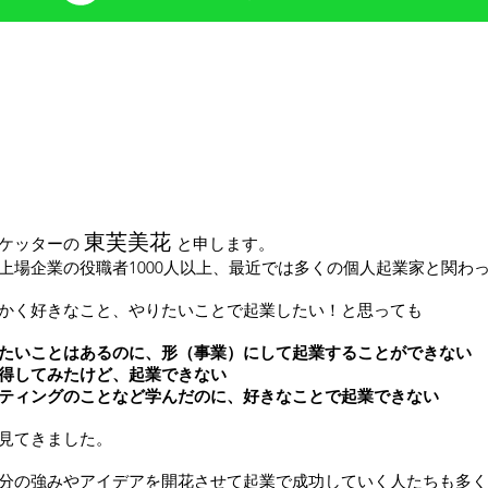
東芙美花
ーケッターの
と申します。
上場企業の役職者1000人以上、最近では多くの個人起業家と関わ
かく好きなこと、やりたいことで起業したい！と思っても
たいことはあるのに、形（事業）にして起業することができない
得してみたけど、起業できない
ティングのことなど学んだのに、好きなことで起業できない
見てきました。
分の強みやアイデアを開花させて起業で成功していく人たちも多く