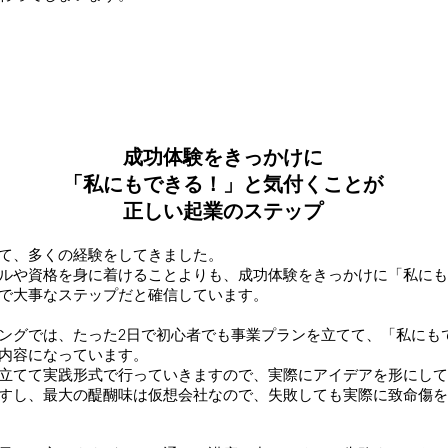
成功体験をきっかけに
「私にもできる！」と気付くことが
正しい起業のステップ
て、多くの経験をしてきました。
ルや資格を身に着けることよりも、成功体験をきっかけに「私にも
で大事なステップだと確信しています。
ングでは、たった2日で初心者でも事業プランを立てて、「私にも
内容になっています。
立てて実践形式で行っていきますので、実際にアイデアを形にして
すし、最大の醍醐味は仮想会社なので、失敗しても実際に致命傷を