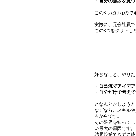
・自分の強みを見つ
この3つだけなので
実際に、元会社員で
この3つをクリアし
好きなこと、やりた
・自己流でアイデア
・自分だけで考えて
となんとかしようと
なぜなら、スキルや
るからです。
その限界を知ってし
い最大の原因です。
結局起業できずに終