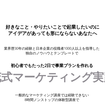
好きなこと・やりたいことで起業したいのに
アイデアがあっても形にならないあなたへ
業界歴30年の経験と日本企業の役職者1000人以上を指導した
独自のノウハウとテンプレートで
初心者でもたった2日で事業プランを作れる
花式マーケティング実
一般的なマーケティング講座では経験できない
8時間ノンストップの体験型講座で