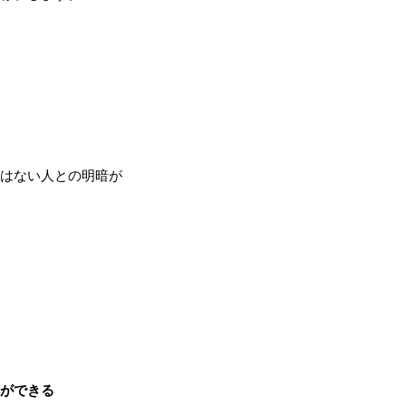
はない人との明暗が
ができる