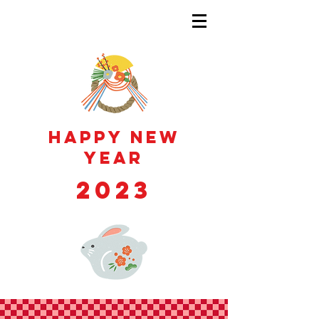
Happy New
YEAR
2023