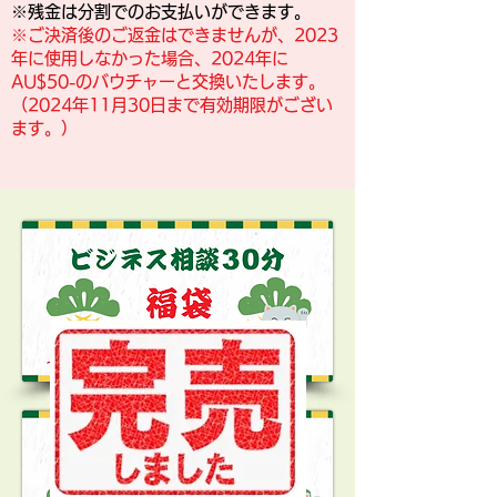
※残金は分割でのお支払いができます。
​※ご決済後のご返金はできませんが、2023
年に使用しなかった場合、2024年に
AU$50-のバウチャーと交換いたします。
（2024年11月30日まで有効期限がござい
ます。）