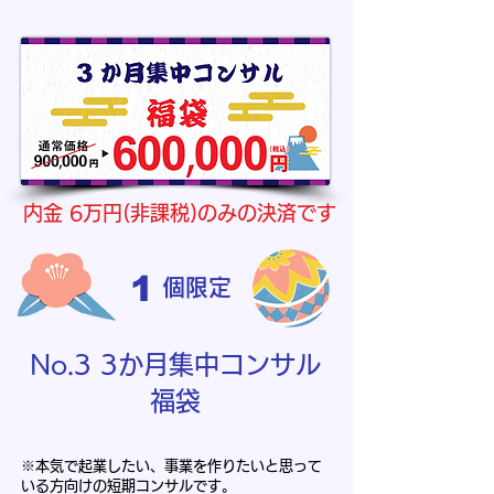
内金 6万円(非課税)のみの決済です
1
個限定
No.3 3か月集中コンサル
福袋
※本気で起業したい、事業を作りたいと思って
いる方向けの短期コンサルです。